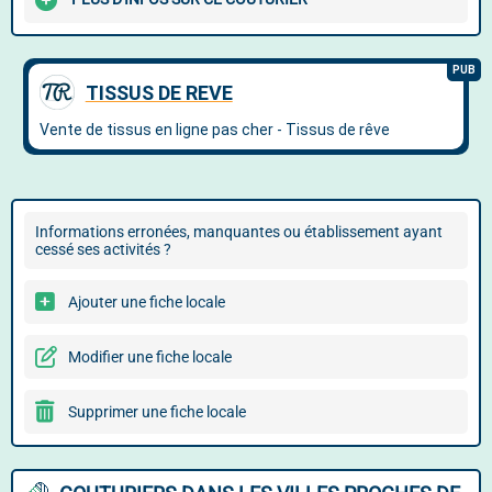
Informations erronées, manquantes ou établissement ayant
cessé ses activités ?
Ajouter une fiche locale
Modifier une fiche locale
Supprimer une fiche locale