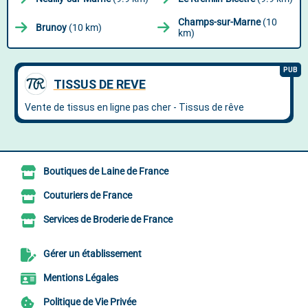
Champs-sur-Marne
(10
Brunoy
(10 km)
km)
Boutiques de Laine de France
Couturiers de France
Services de Broderie de France
Gérer un établissement
Mentions Légales
Politique de Vie Privée