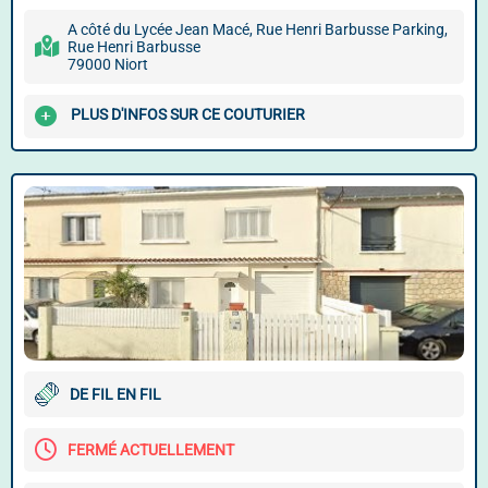
A côté du Lycée Jean Macé, Rue Henri Barbusse Parking,
Rue Henri Barbusse
79000 Niort
PLUS D'INFOS SUR CE COUTURIER
DE FIL EN FIL
FERMÉ ACTUELLEMENT