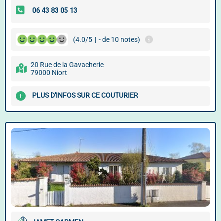
(4.0/5
|
- de 10 notes)
20 Rue de la Gavacherie
79000 Niort
PLUS D'INFOS SUR CE COUTURIER