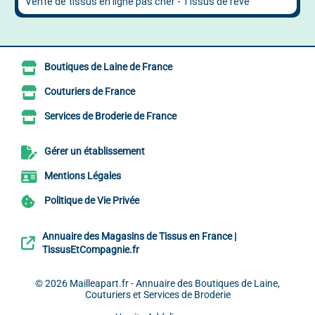
Boutiques de Laine de France
Couturiers de France
Services de Broderie de France
Gérer un établissement
Mentions Légales
Politique de Vie Privée
Annuaire des Magasins de Tissus en France |
TissusEtCompagnie.fr
© 2026
Mailleapart.fr - Annuaire des Boutiques de Laine,
Couturiers et Services de Broderie