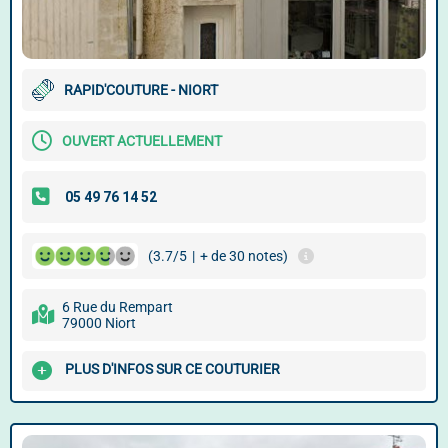
RAPID'COUTURE - NIORT
OUVERT ACTUELLEMENT
(3.7/5
|
+ de 30 notes)
6 Rue du Rempart
79000 Niort
PLUS D'INFOS SUR CE COUTURIER