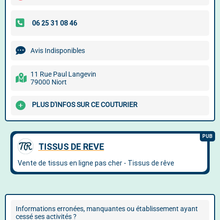
Avis Indisponibles
11 Rue Paul Langevin
79000 Niort
PLUS D'INFOS SUR CE COUTURIER
Informations erronées, manquantes ou établissement ayant
cessé ses activités ?