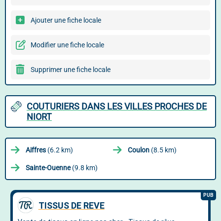
Ajouter une fiche locale
Modifier une fiche locale
Supprimer une fiche locale
COUTURIERS DANS LES VILLES PROCHES DE
NIORT
Aiffres
(6.2 km)
Coulon
(8.5 km)
Sainte-Ouenne
(9.8 km)