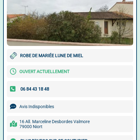
ROBE DE MARIÉE LUNE DE MIEL
OUVERT ACTUELLEMENT
Avis Indisponibles
16 All. Marceline Desbordes Valmore
79000 Niort