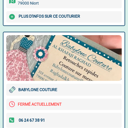
79000 Niort
PLUS D'INFOS SUR CE COUTURIER
BABYLONE COUTURE
FERMÉ ACTUELLEMENT