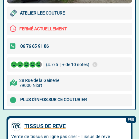
ATELIER LEE COUTURE
FERMÉ ACTUELLEMENT
(4.7/5
|
+ de 10 notes)
28 Rue de la Gainerie
79000 Niort
PLUS D'INFOS SUR CE COUTURIER