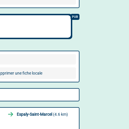
pprimer une fiche locale
Espaly-Saint-Marcel
(4.6 km)