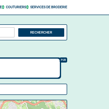
E
COUTURIERS
SERVICES DE BRODERIE
RECHERCHER