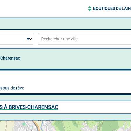
BOUTIQUES DE LAIN
-Charensac
S À BRIVES-CHARENSAC