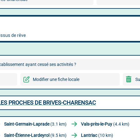
ablissement ayant cessé ses activités ?
Modifier une fiche locale
Su
LES PROCHES DE BRIVES-CHARENSAC
Saint-Germain-Laprade
(3.1 km)
Vals-près-le-Puy
(4.4 km)
Saint-Étienne-Lardeyrol
(9.5 km)
Lantriac
(10 km)