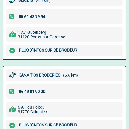
SERIDIS
(4.4 km)
1 Av. Gutenberg
31120 Portet-sur-Garonne
PLUS D'INFOS SUR CE BRODEUR
KANA TISS BRODERIES
(5.6 km)
6 All. du Poitou
31770 Colomiers
PLUS D'INFOS SUR CE BRODEUR