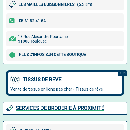
LES MAILLES BUISSONNIÈRES
(5.3 km)
18 Rue Alexandre Fourtanier
31000 Toulouse
PLUS D'INFOS SUR CETTE BOUTIQUE
SERVICES DE BRODERIE À PROXIMITÉ