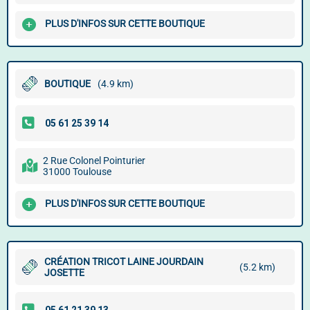
PLUS D'INFOS SUR CETTE BOUTIQUE
BOUTIQUE
(4.9 km)
2 Rue Colonel Pointurier
31000 Toulouse
PLUS D'INFOS SUR CETTE BOUTIQUE
CRÉATION TRICOT LAINE JOURDAIN
(5.2 km)
JOSETTE