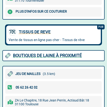
31170 Tournefeuille
PLUS D'INFOS SUR CE COUTURIER
BOUTIQUES DE LAINE À PROXIMITÉ
JEU DE MAILLES
(3.5 km)
ZA Le Chapitre, 18 Rue Jean Perrin, Actisud Bât 18
31100 Toulouse