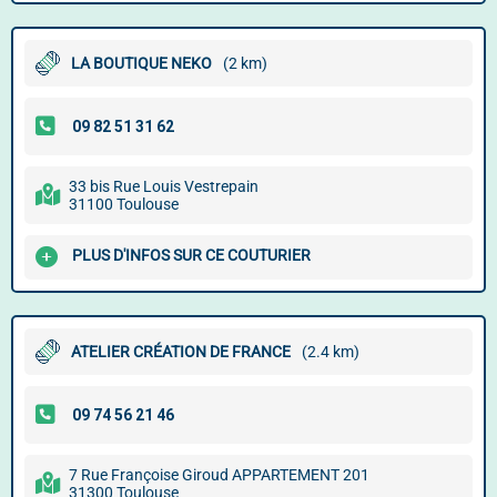
LA BOUTIQUE NEKO
(2 km)
33 bis Rue Louis Vestrepain
31100 Toulouse
PLUS D'INFOS SUR CE COUTURIER
ATELIER CRÉATION DE FRANCE
(2.4 km)
7 Rue Françoise Giroud APPARTEMENT 201
31300 Toulouse