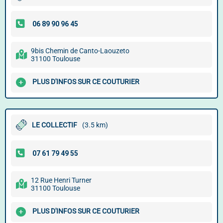
9bis Chemin de Canto-Laouzeto
31100 Toulouse
PLUS D'INFOS SUR CE COUTURIER
LE COLLECTIF
(3.5 km)
12 Rue Henri Turner
31100 Toulouse
PLUS D'INFOS SUR CE COUTURIER