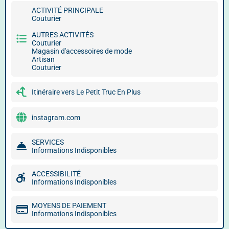
ACTIVITÉ PRINCIPALE
Couturier
AUTRES ACTIVITÉS
Couturier
Magasin d'accessoires de mode
Artisan
Couturier
Itinéraire vers Le Petit Truc En Plus
instagram.com
SERVICES
Informations Indisponibles
ACCESSIBILITÉ
Informations Indisponibles
MOYENS DE PAIEMENT
Informations Indisponibles