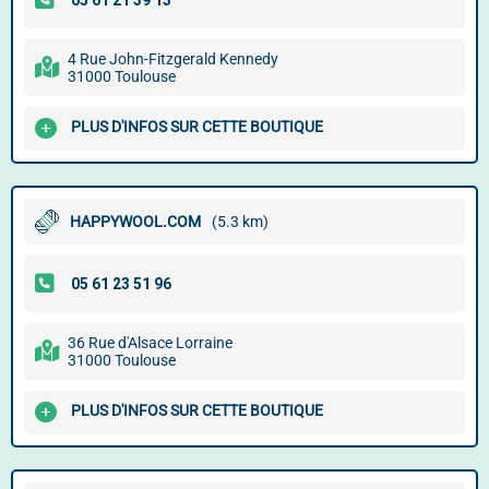
4 Rue John-Fitzgerald Kennedy
31000 Toulouse
PLUS D'INFOS SUR CETTE BOUTIQUE
HAPPYWOOL.COM
(5.3 km)
36 Rue d'Alsace Lorraine
31000 Toulouse
PLUS D'INFOS SUR CETTE BOUTIQUE