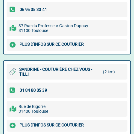
37 Rue du Professeur Gaston Dupouy
31100 Toulouse
PLUS D'INFOS SUR CE COUTURIER
SANDRINE - COUTURIÈRE CHEZ VOUS -
(2 km)
TILLI
Rue de Bigorre
31400 Toulouse
PLUS D'INFOS SUR CE COUTURIER