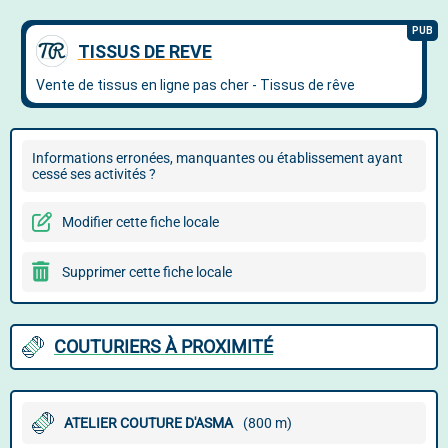
Informations erronées, manquantes ou établissement ayant
cessé ses activités ?
Modifier cette fiche locale
Supprimer cette fiche locale
COUTURIERS À PROXIMITÉ
ATELIER COUTURE D'ASMA
(800 m)