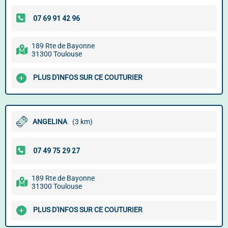
189 Rte de Bayonne
31300 Toulouse
PLUS D'INFOS SUR CE COUTURIER
ANGELINA
(3 km)
189 Rte de Bayonne
31300 Toulouse
PLUS D'INFOS SUR CE COUTURIER