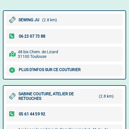
SEWING JU
(2.8 km)
48 bis Chem. de Licard
31100 Toulouse
PLUS D'INFOS SUR CE COUTURIER
SABINE COUTURE, ATELIER DE
(2.8 km)
RETOUCHES