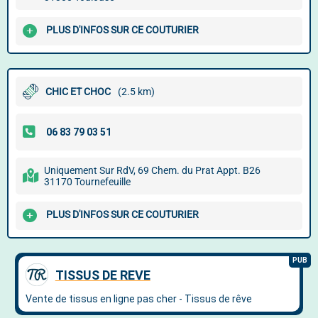
PLUS D'INFOS SUR CE COUTURIER
CHIC ET CHOC
(2.5 km)
Uniquement Sur RdV, 69 Chem. du Prat Appt. B26
31170 Tournefeuille
PLUS D'INFOS SUR CE COUTURIER