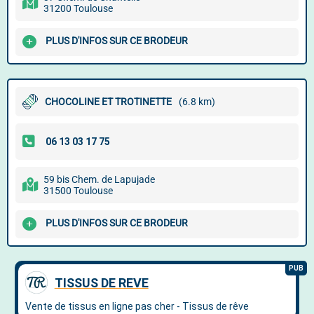
31200 Toulouse
PLUS D'INFOS SUR CE BRODEUR
CHOCOLINE ET TROTINETTE
(6.8 km)
59 bis Chem. de Lapujade
31500 Toulouse
PLUS D'INFOS SUR CE BRODEUR