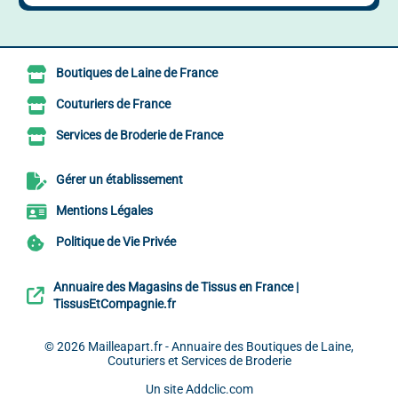
Boutiques de Laine de France
Couturiers de France
Services de Broderie de France
Gérer un établissement
Mentions Légales
Politique de Vie Privée
Annuaire des Magasins de Tissus en France |
TissusEtCompagnie.fr
© 2026
Mailleapart.fr - Annuaire des Boutiques de Laine,
Couturiers et Services de Broderie
Un site
Addclic.com