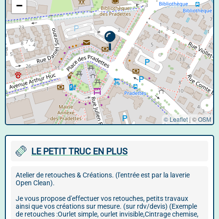
−
© Leaflet
|
©
OSM
LE PETIT TRUC EN PLUS
Atelier de retouches & Créations. (l'entrée est par la laverie
Open Clean).
Je vous propose d'effectuer vos retouches, petits travaux
ainsi que vos créations sur mesure. (sur rdv/devis) (Exemple
de retouches :Ourlet simple, ourlet invisible,Cintrage chemise,