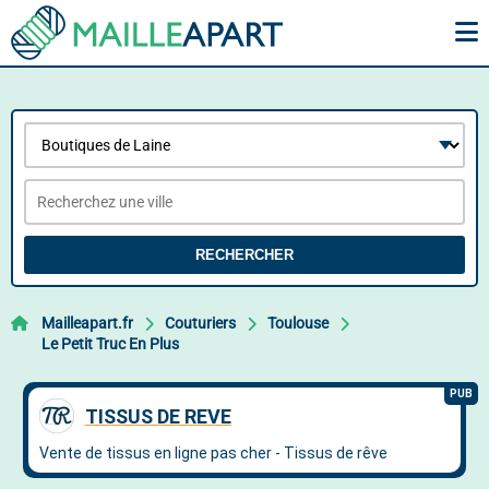
RECHERCHER
Mailleapart.fr
Couturiers
Toulouse
Le Petit Truc En Plus