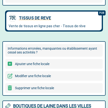
Informations erronées, manquantes ou établissement ayant
cessé ses activités ?
Ajouter une fiche locale
Modifier une fiche locale
Supprimer une fiche locale
BOUTIQUES DE LAINE DANS LES VILLES