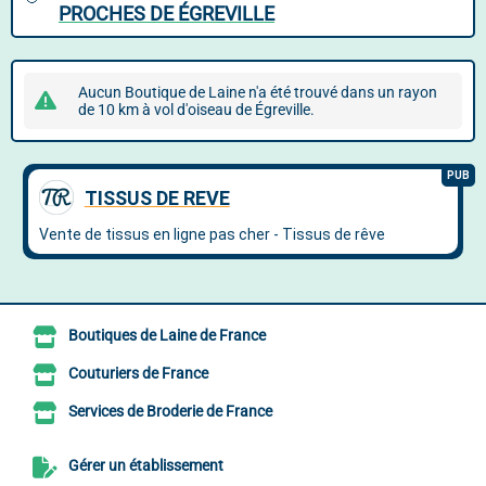
PROCHES DE ÉGREVILLE
Aucun Boutique de Laine n'a été trouvé dans un rayon
de 10 km à vol d'oiseau de Égreville.
Boutiques de Laine de France
Couturiers de France
Services de Broderie de France
Gérer un établissement