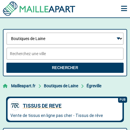
RECHERCHER
Mailleapart.fr
Boutiques de Laine
Égreville