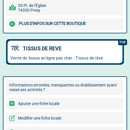
53 Pl. de l'Église
74330 Poisy
PLUS D'INFOS SUR CETTE BOUTIQUE
Informations erronées, manquantes ou établissement ayant
cessé ses activités ?
Ajouter une fiche locale
Modifier une fiche locale