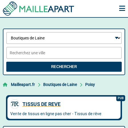
RECHERCHER
Mailleapart.fr
Boutiques de Laine
Poisy