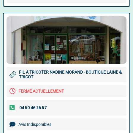
FIL À TRICOTER NADINE MORAND - BOUTIQUE LAINE &
TRICOT
FERMÉ ACTUELLEMENT
Avis Indisponibles