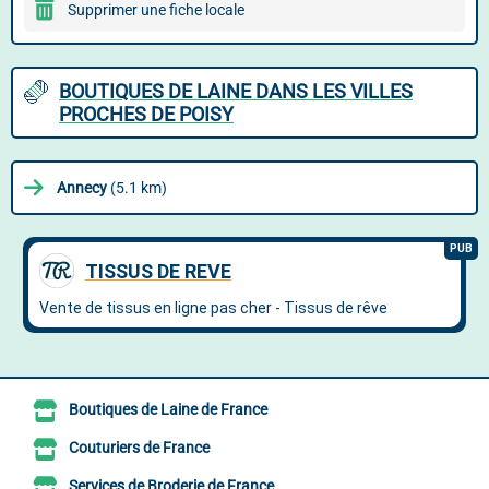
Supprimer une fiche locale
BOUTIQUES DE LAINE DANS LES VILLES
PROCHES DE POISY
Annecy
(5.1 km)
Boutiques de Laine de France
Couturiers de France
Services de Broderie de France